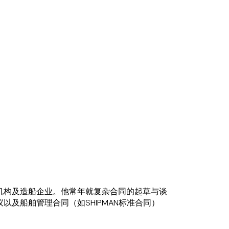
机构及造船企业。他常年就复杂合同的起草与谈
及船舶管理合同（如SHIPMAN标准合同）