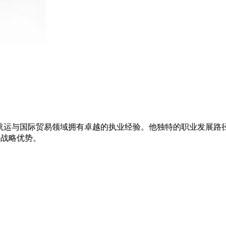
运与国际贸易领域拥有卓越的执业经验。他独特的职业发展路径
的战略优势。