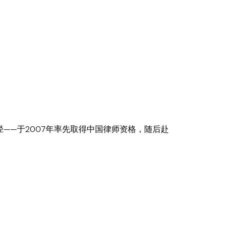
——于2007年率先取得中国律师资格，随后赴