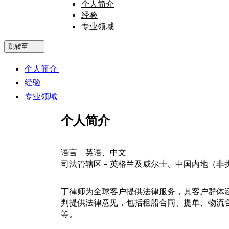
个人简介
经验
专业领域
跳转至
个人简介
经验
专业领域
个人简介
语言 -
英语、中文
司法管辖区 -
英格兰及威尔士、中国内地（非
丁律师为全球客户提供法律服务，其客户群体
判提供法律意见，包括租船合同、提单、物流合
等。