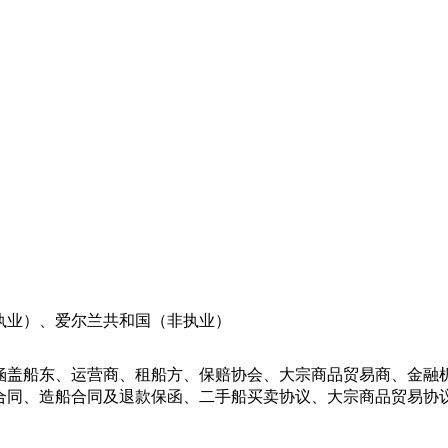
执业）、爱尔兰共和国（非执业）
涵盖船东、运营商、租船方、保赔协会、大宗商品贸易商、金融
同、造船合同及退款保函、二手船买卖协议、大宗商品贸易协议以