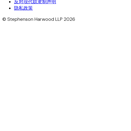
反对现代奴隶制声明
隐私政策
© Stephenson Harwood LLP 2026