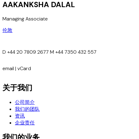
AAKANKSHA DALAL
Managing Associate
伦敦
D
+44 20 7809 2677
M
+44 7350 432 557
email
|
vCard
关于我们
公司简介
我们的团队
资讯
企业责任
我们的业务