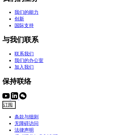
我们的能力
创新
国际支持
与我们联系
联系我们
我们的办公室
加入我们
保持联络
订阅
条款与细则
无障碍访问
法律声明