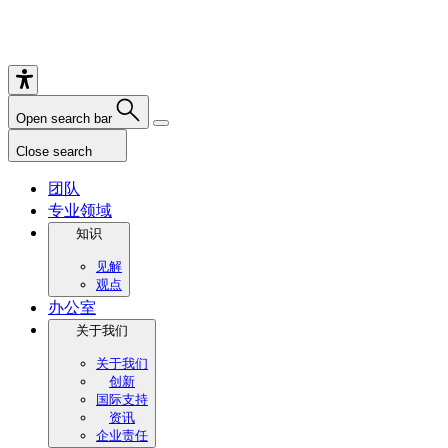
Open search bar
Close search
团队
专业领域
知识
见解
观点
办公室
关于我们
关于我们
创新
国际支持
资讯
企业责任