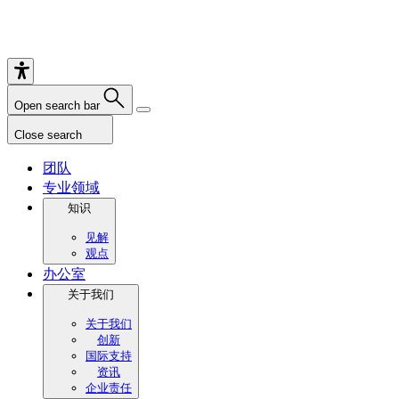
Open search bar
Close search
团队
专业领域
知识
见解
观点
办公室
关于我们
关于我们
创新
国际支持
资讯
企业责任